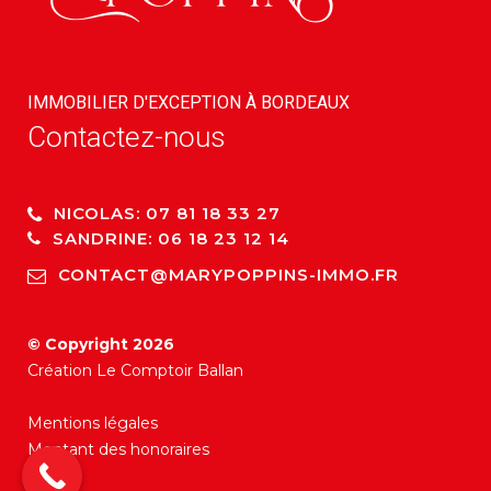
IMMOBILIER D'EXCEPTION À BORDEAUX
Contactez-nous
NICOLAS: 07 81 18 33 27
SANDRINE: 06 18 23 12 14
CONTACT@MARYPOPPINS-IMMO.FR
© Copyright 2026
Création
Le Comptoir Ballan
Mentions légales
Montant des honoraires