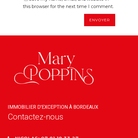
this browser for the next time I comment.
IMMOBILIER D'EXCEPTION À BORDEAUX
Contactez-nous