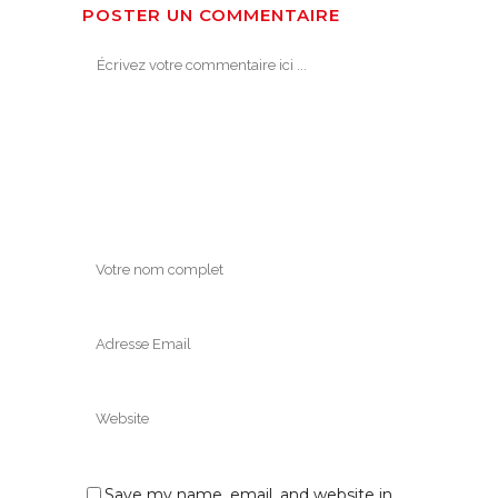
POSTER UN COMMENTAIRE
Save my name, email, and website in