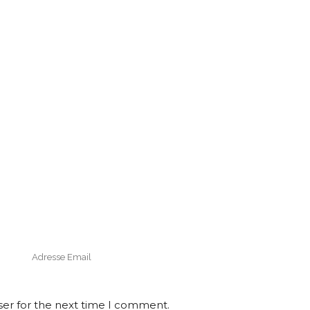
ser for the next time I comment.