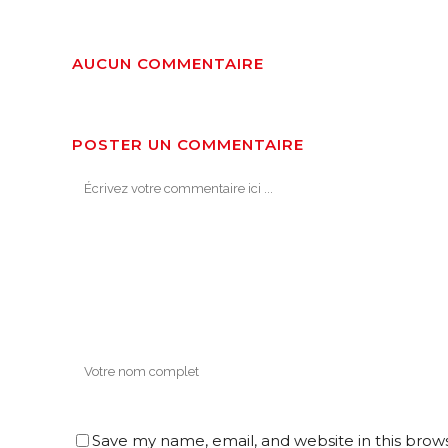
AUCUN COMMENTAIRE
POSTER UN COMMENTAIRE
Save my name, email, and website in this brow