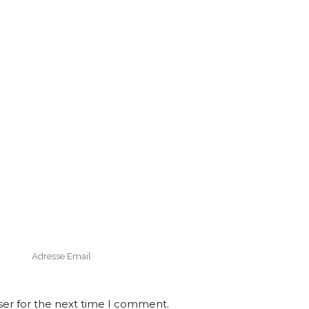
ser for the next time I comment.