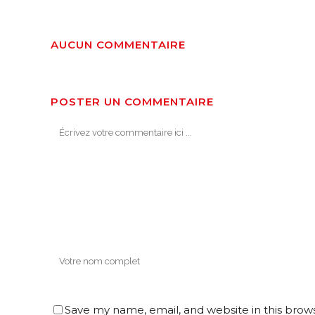
AUCUN COMMENTAIRE
POSTER UN COMMENTAIRE
Save my name, email, and website in this brow